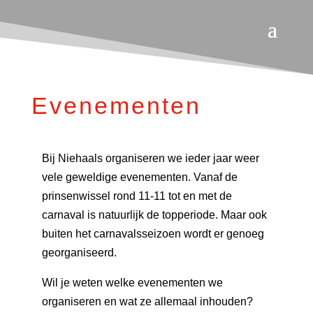
Evenementen
Bij Niehaals organiseren we ieder jaar weer
vele geweldige evenementen. Vanaf de
prinsenwissel rond 11-11 tot en met de
carnaval is natuurlijk de topperiode. Maar ook
buiten het carnavalsseizoen wordt er genoeg
georganiseerd.
Wil je weten welke evenementen we
organiseren en wat ze allemaal inhouden?